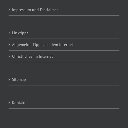
Impressum und Disclaimer
Linktipps
Allgemeine Tipps aus dem Internet
Christliches im Internet
Sitemap
Kontakt