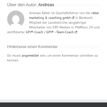
Über den Autor:
Andreas
Andreas Räber ist Geschäftsführer von der
räber
marketing & coaching gmbh
in Bäretswil.
Mitglied der Landeskirche, langjähriger
Mitarbeiter von ERF-Medien in Pfäffikon ZH und
zertifizierter
GPI®-Coach / GPI® –Team-Coach
.
Hinterlasse einen Kommentar
Du musst
angemeldet
sein, um einen Kommentar schreiben zu
können.