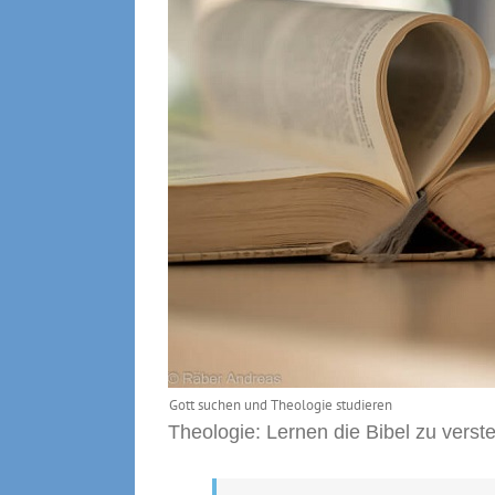
Gott suchen und Theologie studieren
Theologie: Lernen die Bibel zu verst