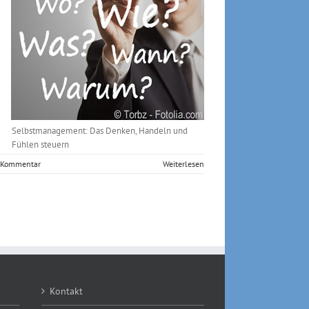
Selbstmanagement: Das Denken, Handeln und
Fühlen steuern
 Kommentar
Weiterlesen
Kontakt