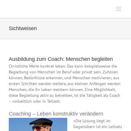
Zum
Inhalt
springen
Sichtweisen
Ausbildung zum Coach: Menschen begleiten
Christliche Werte konkret leben. Das kann beispielsweise die
Begleitung von Menschen im Beruf oder privat sein. Zuhören
können, Bedürfnisse erkennen, und Menschen motivieren; aus
ersten Schritten werden weitere, aus kleinen Anfängen werden
Menschen, die ihr Leben meistern können. Eine Möglichkeit,
diese Begleitung aktiv zu betreiben, ist die Tätigkeit als Coach
– vollzeitlich oder in Teilzeit.
Coaching – Leben konstruktiv verändern
«Die Lösung liegt im
Gegenüber» ist ein Leitsatz