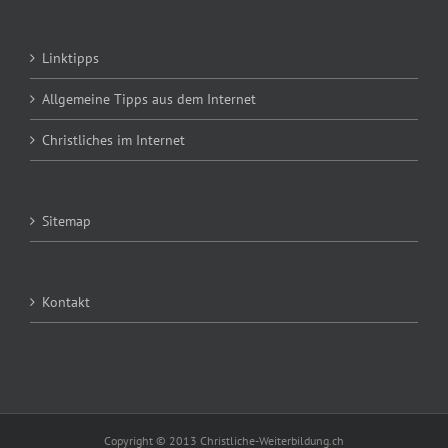
Linktipps
Allgemeine Tipps aus dem Internet
Christliches im Internet
Sitemap
Kontakt
Copyright © 2013 Christliche-Weiterbildung.ch